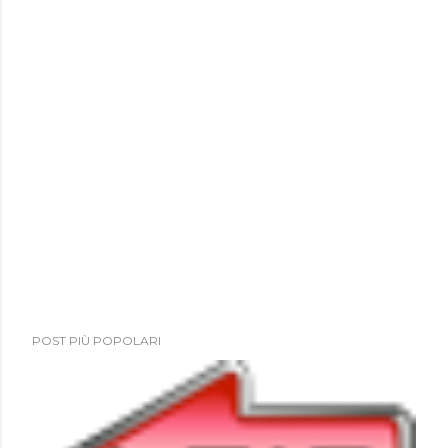
POST PIÙ POPOLARI