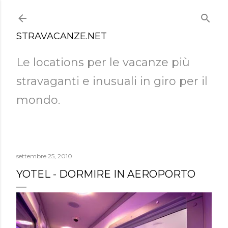
Passa ai contenuti principali
STRAVACANZE.NET
Le locations per le vacanze più
stravaganti e inusuali in giro per il
mondo.
settembre 25, 2010
YOTEL - DORMIRE IN AEROPORTO