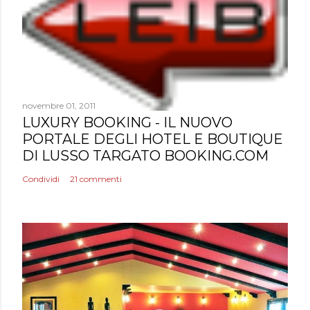
novembre 01, 2011
LUXURY BOOKING - IL NUOVO
PORTALE DEGLI HOTEL E BOUTIQUE
DI LUSSO TARGATO BOOKING.COM
Condividi
21 commenti